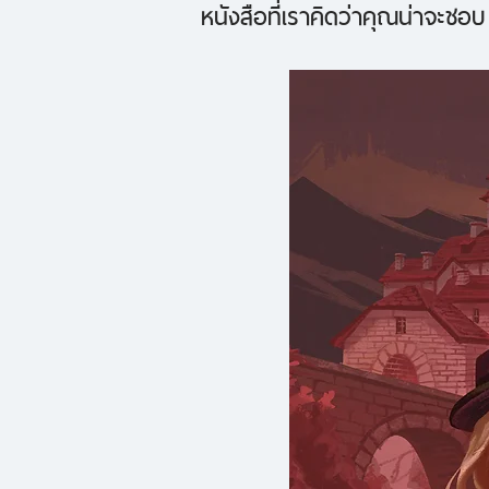
หนังสือที่เราคิดว่าคุณน่าจะชอบ