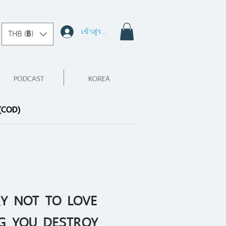
เข้าสู่ระบบ
THB (฿)
PODCAST
KOREA
 (COD)
 TRY NOT TO LOVE
NG YOU DESTROY