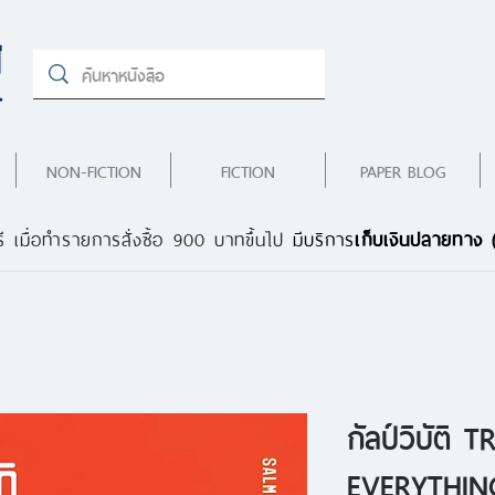
NON-FICTION
FICTION
PAPER BLOG
ี เมื่อทำรายการสั่งซื้อ 900 บาทขึ้นไป
มีบริการ
เก็บเงินปลายทาง
กัลป์วิบัติ
EVERYTHI