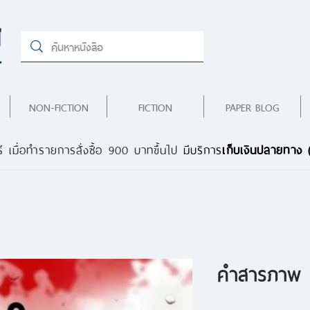
NON-FICTION
FICTION
PAPER BLOG
ี เมื่อทำรายการสั่งซื้อ 900 บาทขึ้นไป
มีบริการ
เก็บเงินปลายทาง
คำสารภาพ