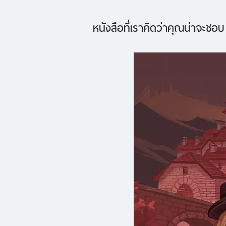
หนังสือที่เราคิดว่าคุณน่าจะชอบ