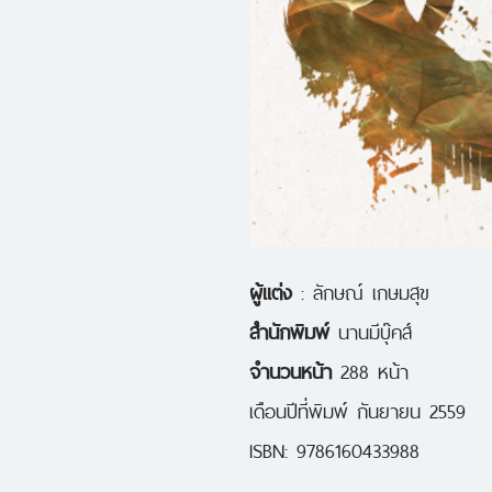
ผู้แต่ง
: ลักษณ์ เกษมสุข
สำนักพิมพ์
นานมีบุ๊คส์
จำนวนหน้า
288 หน้า
เดือนปีที่พิมพ์ กันยายน 2559
ISBN: 9786160433988