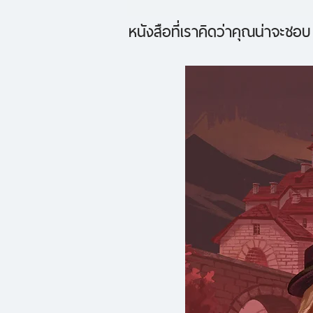
หนังสือที่เราคิดว่าคุณน่าจะชอบ