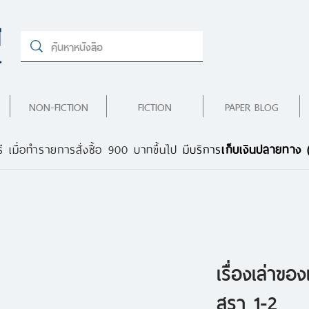
NON-FICTION
FICTION
PAPER BLOG
ี เมื่อทำรายการสั่งซื้อ 900 บาทขึ้นไป
มีบริการ
เก็บเงินปลายทาง
เรื่องเล่าขอ
สุรา 1-2