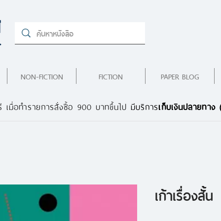
NON-FICTION
FICTION
PAPER BLOG
ี เมื่อทำรายการสั่งซื้อ 900 บาทขึ้นไป
มีบริการ
เก็บเงินปลายทาง
เก้าเรื่องสั้น