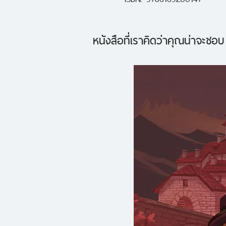
หนังสือที่เราคิดว่าคุณน่าจะชอบ