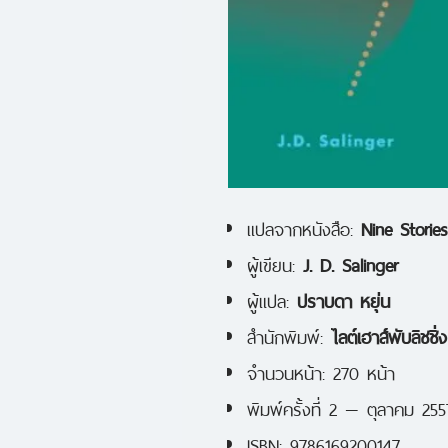
แปลจากหนังสือ:
Nine Stories
ผู้เขียน:
J. D. Salinger
ผู้แปล:
ปราบดา หยุ่น
สำนักพิมพ์:
ไลต์เฮาส์พับลิชชิ่ง
จำนวนหน้า: 270 หน้า
พิมพ์ครั้งที่ 2 — ตุลาคม 255
ISBN: 9786169200147