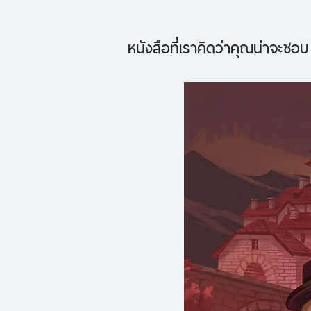
หนังสือที่เราคิดว่าคุณน่าจะชอบ