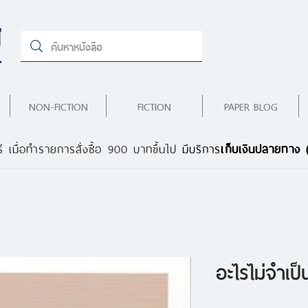
NON-FICTION
FICTION
PAPER BLOG
ี เมื่อทำรายการสั่งซื้อ 900 บาทขึ้นไป
มีบริการ
เก็บเงินปลายทาง
อะไรไม่จำเป็น