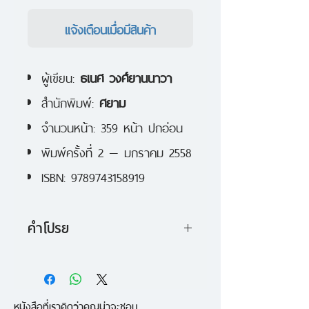
แจ้งเตือนเมื่อมีสินค้า
ผู้เขียน:
ธเนศ วงศ์ยานนาวา
สำนักพิมพ์:
ศยาม
จำนวนหน้า: 359 หน้า ปกอ่อน
พิมพ์ครั้งที่ 2 — มกราคม 2558
ISBN: 9789743158919
คำโปรย
การบริโภคเป็นพลังสำคัญของการ
ขับเคลื่อนประวัติศาสตร์มนุษย์และ
หนังสือที่เราคิดว่าคุณน่าจะชอบ