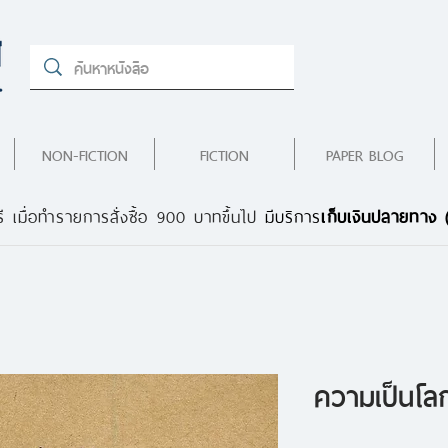
NON-FICTION
FICTION
PAPER BLOG
ี เมื่อทำรายการสั่งซื้อ 900 บาทขึ้นไป
มีบริการ
เก็บเงินปลายทาง
ความเป็นโล