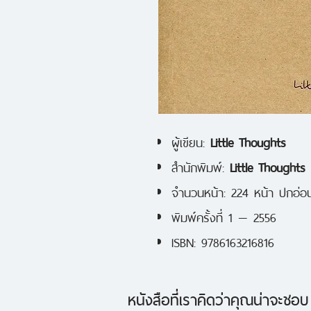
ผู้เขียน:
Little Thoughts
สำนักพิมพ์:
Little Thoughts
จำนวนหน้า: 224 หน้า ปกอ่อ
พิมพ์ครั้งที่ 1 — 2556
ISBN: 9786163216816
หนังสือที่เราคิดว่าคุณน่าจะชอบ