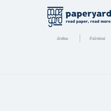
นักเขียน
สำนักพิมพ์