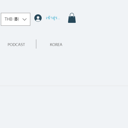
เข้าสู่ระบบ
THB (฿)
PODCAST
KOREA