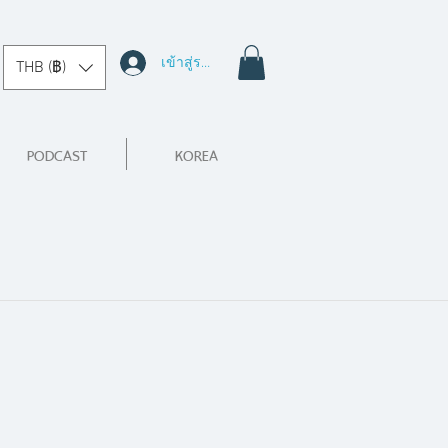
เข้าสู่ระบบ
THB (฿)
PODCAST
KOREA