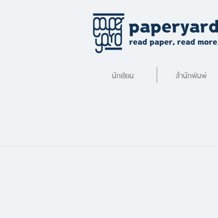
นักเขียน
สำนักพิมพ์