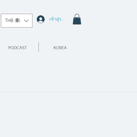
เข้าสู่ระบบ
THB (฿)
PODCAST
KOREA