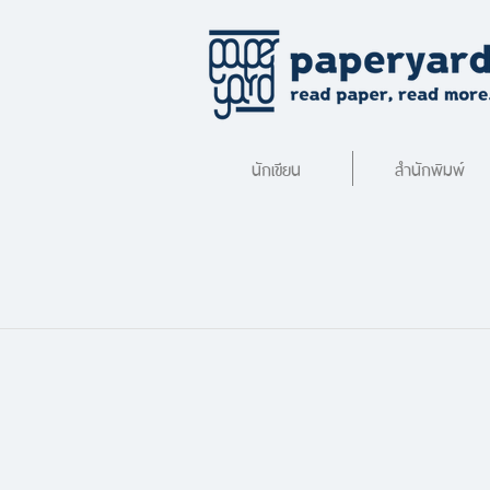
นักเขียน
สำนักพิมพ์