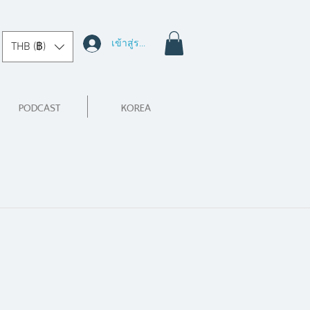
เข้าสู่ระบบ
THB (฿)
PODCAST
KOREA