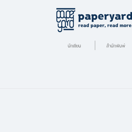
นักเขียน
สำนักพิมพ์