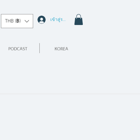
เข้าสู่ระบบ
THB (฿)
PODCAST
KOREA