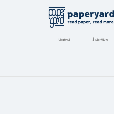
นักเขียน
สำนักพิมพ์