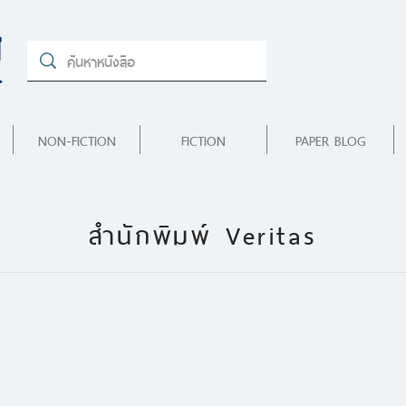
NON-FICTION
FICTION
PAPER BLOG
สำนักพิมพ์ Veritas