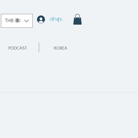
เข้าสู่ระบบ
THB (฿)
PODCAST
KOREA