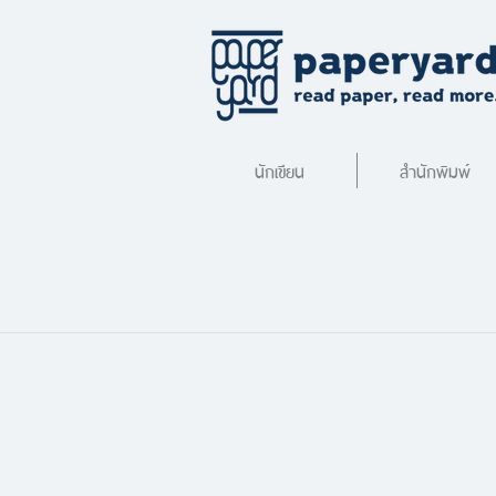
นักเขียน
สำนักพิมพ์