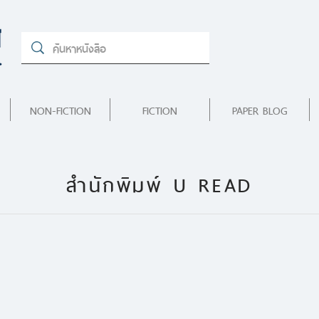
NON-FICTION
FICTION
PAPER BLOG
สำนักพิมพ์ U READ