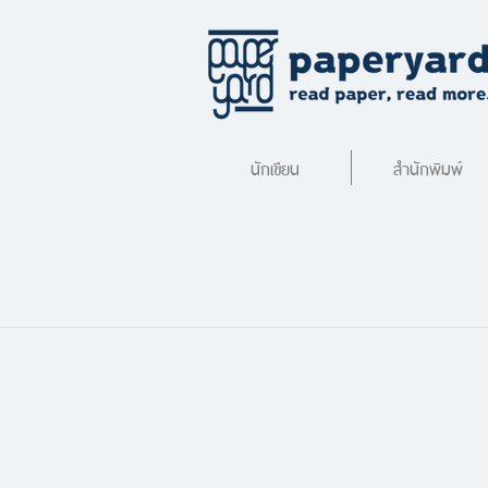
นักเขียน
สำนักพิมพ์