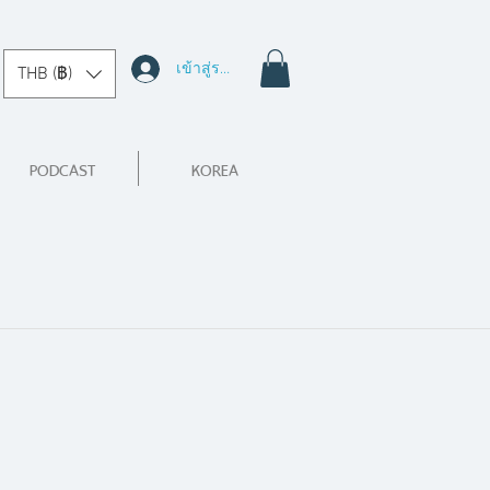
เข้าสู่ระบบ
THB (฿)
PODCAST
KOREA