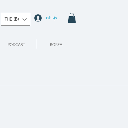
เข้าสู่ระบบ
THB (฿)
PODCAST
KOREA