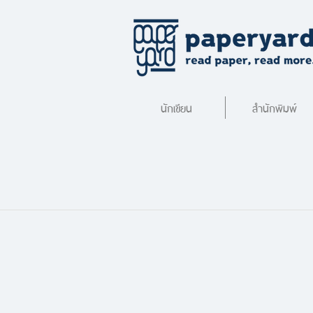
นักเขียน
สำนักพิมพ์