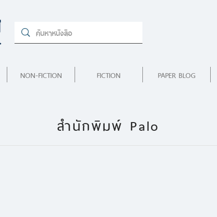
NON-FICTION
FICTION
PAPER BLOG
สำนักพิมพ์ Palo