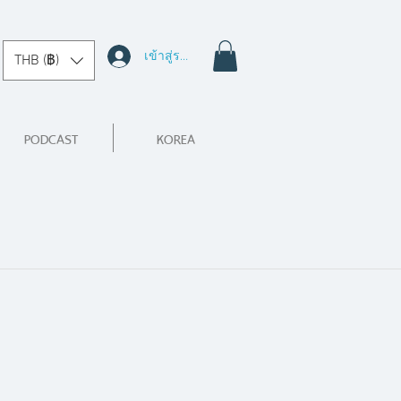
เข้าสู่ระบบ
THB (฿)
PODCAST
KOREA