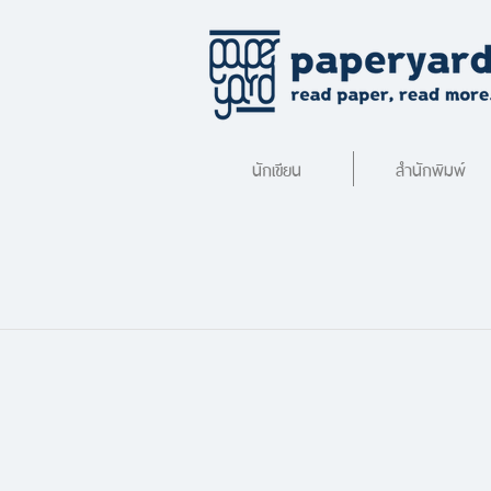
นักเขียน
สำนักพิมพ์