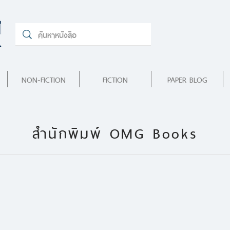
NON-FICTION
FICTION
PAPER BLOG
สำนักพิมพ์ OMG Books