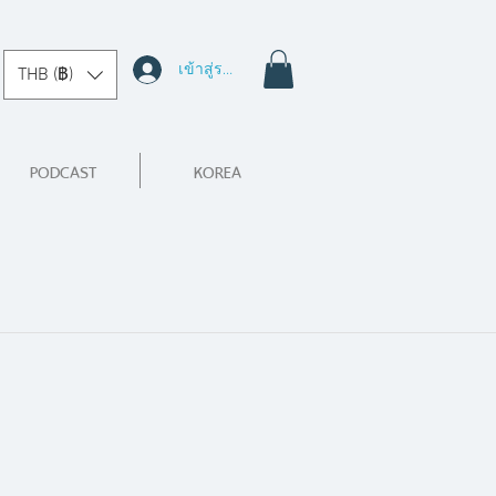
เข้าสู่ระบบ
THB (฿)
PODCAST
KOREA