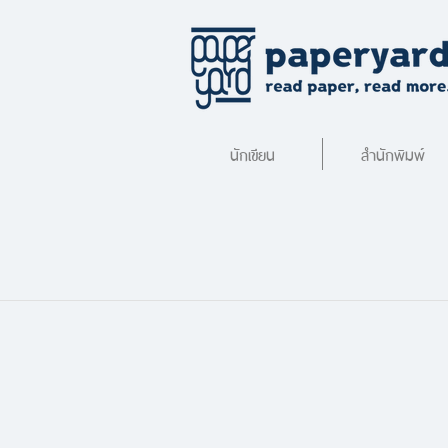
นักเขียน
สำนักพิมพ์