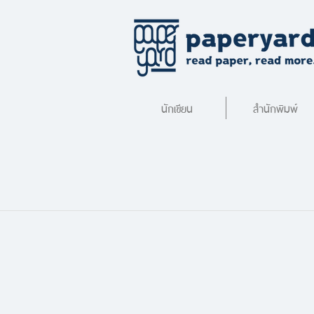
นักเขียน
สำนักพิมพ์