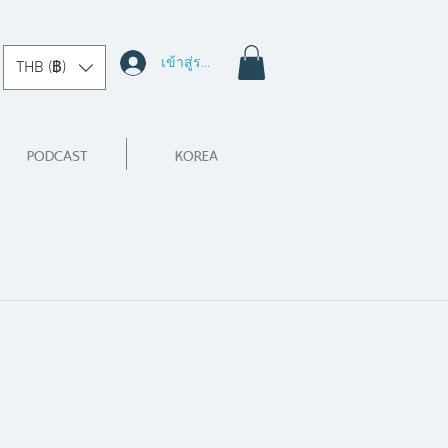
เข้าสู่ระบบ
THB (฿)
PODCAST
KOREA