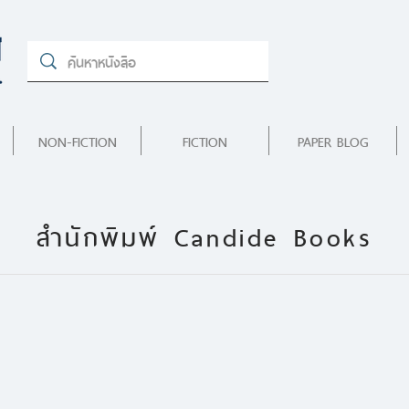
NON-FICTION
FICTION
PAPER BLOG
สำนักพิมพ์ Candide Books