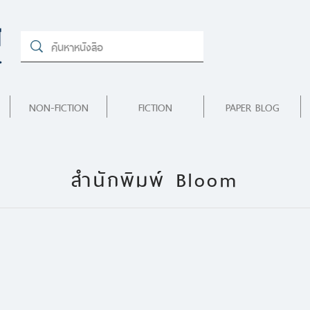
NON-FICTION
FICTION
PAPER BLOG
สำนักพิมพ์ Bloom