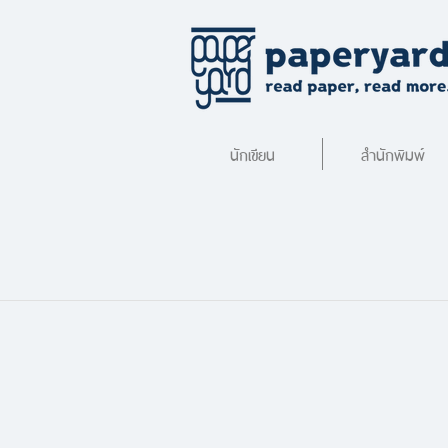
นักเขียน
สำนักพิมพ์