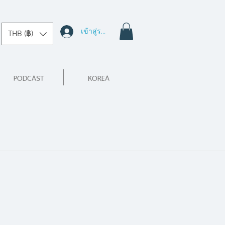
เข้าสู่ระบบ
THB (฿)
PODCAST
KOREA