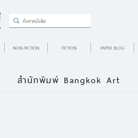
NON-FICTION
FICTION
PAPER BLOG
สำนักพิมพ์ Bangkok Art