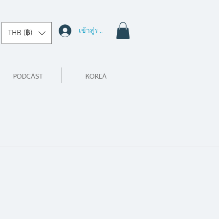
เข้าสู่ระบบ
THB (฿)
PODCAST
KOREA