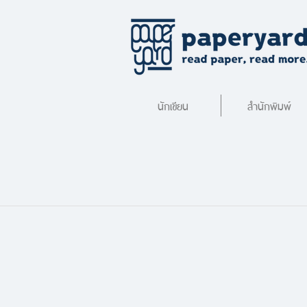
นักเขียน
สำนักพิมพ์