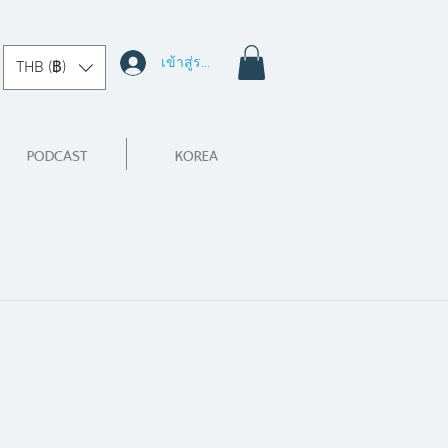
เข้าสู่ระบบ
THB (฿)
PODCAST
KOREA