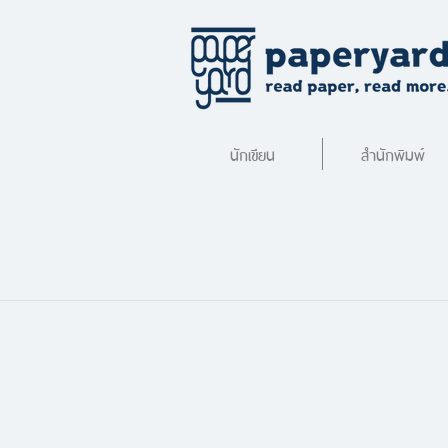
นักเขียน
สำนักพิมพ์