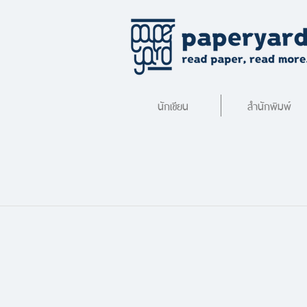
นักเขียน
สำนักพิมพ์