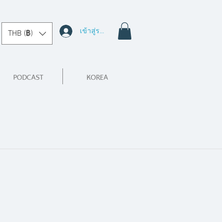
เข้าสู่ระบบ
THB (฿)
PODCAST
KOREA