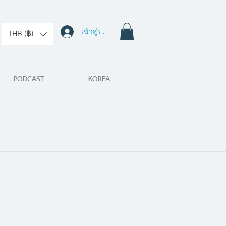
เข้าสู่ระบบ
THB (฿)
PODCAST
KOREA