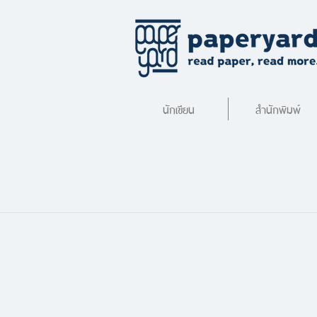
นักเขียน
สำนักพิมพ์