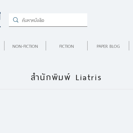
NON-FICTION
FICTION
PAPER BLOG
สำนักพิมพ์ Liatris