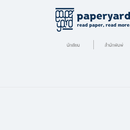
นักเขียน
สำนักพิมพ์