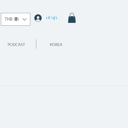
เข้าสู่ระบบ
THB (฿)
PODCAST
KOREA