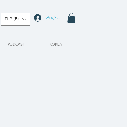
เข้าสู่ระบบ
THB (฿)
PODCAST
KOREA