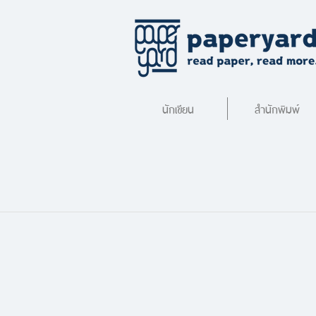
นักเขียน
สำนักพิมพ์