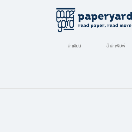
นักเขียน
สำนักพิมพ์