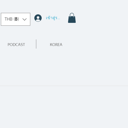
เข้าสู่ระบบ
THB (฿)
PODCAST
KOREA