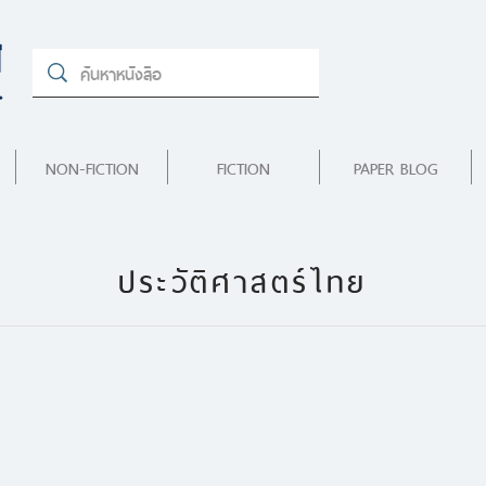
NON-FICTION
FICTION
PAPER BLOG
ประวัติศาสตร์ไทย