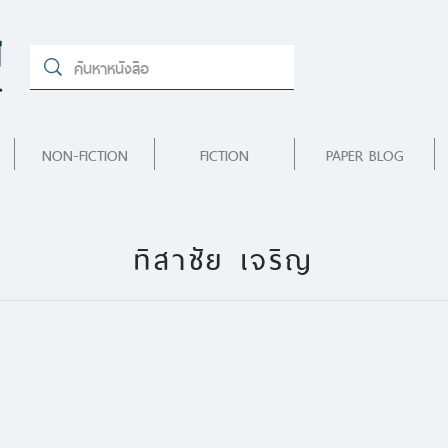
NON-FICTION
FICTION
PAPER BLOG
ทิสาชัย เจริญ