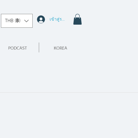
เข้าสู่ระบบ
THB (฿)
PODCAST
KOREA