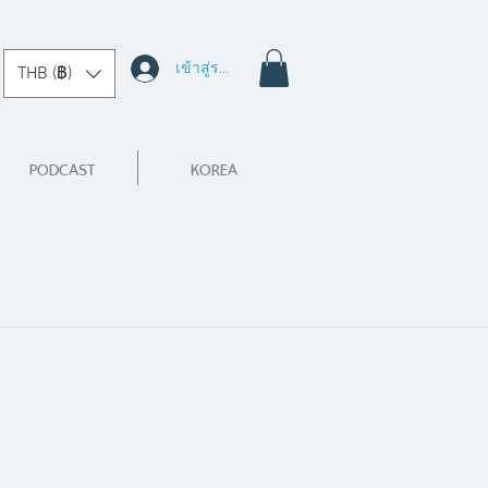
เข้าสู่ระบบ
THB (฿)
PODCAST
KOREA