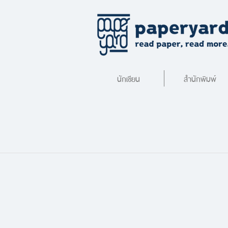
นักเขียน
สำนักพิมพ์