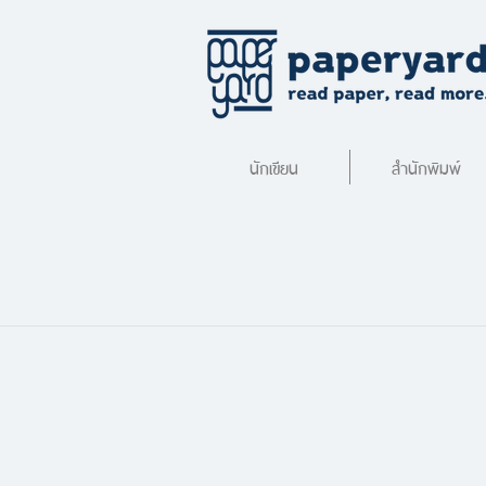
นักเขียน
สำนักพิมพ์