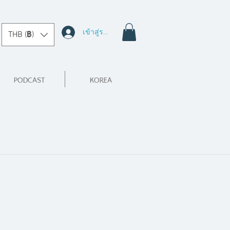
เข้าสู่ระบบ
THB (฿)
PODCAST
KOREA