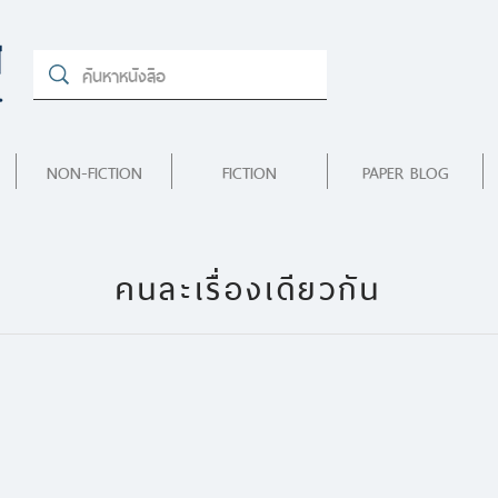
NON-FICTION
FICTION
PAPER BLOG
คนละเรื่องเดียวกัน