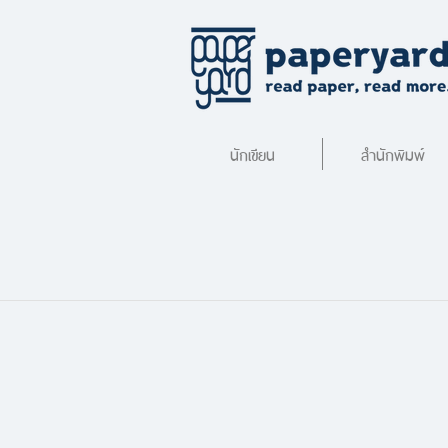
นักเขียน
สำนักพิมพ์