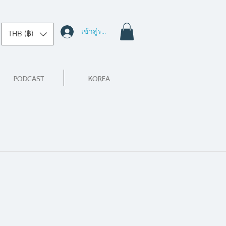
เข้าสู่ระบบ
THB (฿)
PODCAST
KOREA