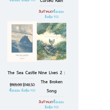
ซื้อเยอะ ยิ่งคุ้ม 900
สินค้าหมด
ซื้อเยอะ
ยิ่งคุ้ม 900
The Sea Castle
Nine Lives 2 :
The Broken
ราคาปกติ
ราคาขายลด
฿165.00
฿148.50
Song
ซื้อเยอะ ยิ่งคุ้ม 900
สินค้าหมด
ซื้อเยอะ
ยิ่งคุ้ม 900