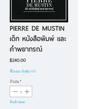
PIERRE DE MUSTIN
เด็ก หนังสือพิมพ์ และ
คำพยากรณ์
ราคา
฿240.00
ซื้อเยอะ ยิ่งคุ้ม 900
จำนวน
*
สินค้าหมด