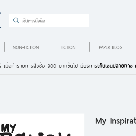
NON-FICTION
FICTION
PAPER BLOG
ี เมื่อทำรายการสั่งซื้อ 900 บาทขึ้นไป
มีบริการ
เก็บเงินปลายทาง
My Inspirat