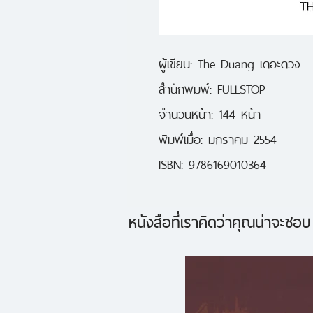
ผู้เขียน: The Duang เดอะดวง

สำนักพิมพ์: FULLSTOP

จำนวนหน้า: 144 หน้า

พิมพ์เมื่อ: มกราคม 2554

ISBN: 9786169010364
หนังสือที่เราคิดว่าคุณน่าจะชอบ