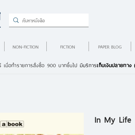
NON-FICTION
FICTION
PAPER BLOG
ี เมื่อทำรายการสั่งซื้อ 900 บาทขึ้นไป
มีบริการ
เก็บเงินปลายทาง
In My Life