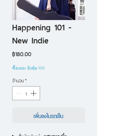
Happening 101 -
New Indie
ราคา
฿180.00
ซื้อเยอะ ยิ่งคุ้ม 900
จำนวน
*
เพิ่มลงในรถเข็น