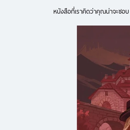
หนังสือที่เราคิดว่าคุณน่าจะชอบ