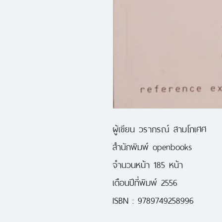
ผู้เขียน วรากรณ์ สามโกเศศ
สำนักพิมพ์ openbooks
จำนวนหน้า 185 หน้า
เดือนปีที่พิมพ์ 2556
ISBN : 9789749258996