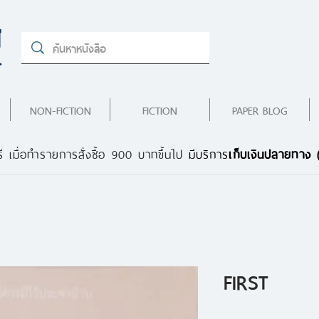
NON-FICTION
FICTION
PAPER BLOG
ี เมื่อทำรายการสั่งซื้อ 900 บาทขึ้นไป
มีบริการ
เก็บเงินปลายทาง
FIRST