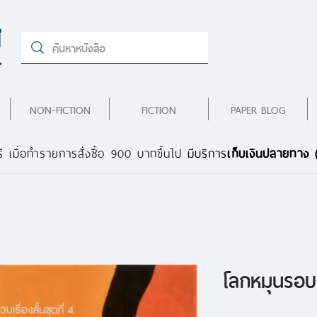
NON-FICTION
FICTION
PAPER BLOG
ี เมื่อทำรายการสั่งซื้อ 900 บาทขึ้นไป
มีบริการ
เก็บเงินปลายทาง
โลกหมุนรอบ