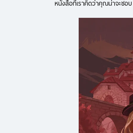
หนังสือที่เราคิดว่าคุณน่าจะชอบ