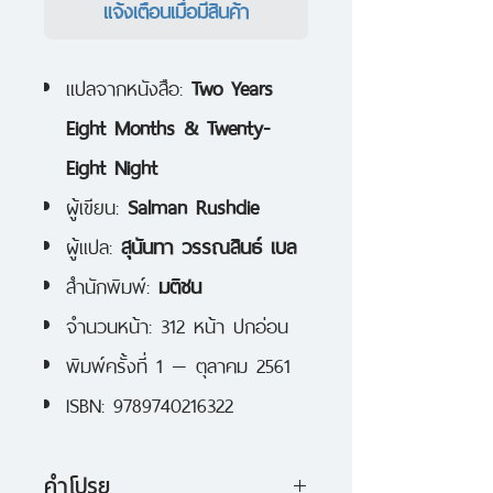
แจ้งเตือนเมื่อมีสินค้า
แปลจากหนังสือ:
Two Years
Eight Months & Twenty-
Eight Night
ผู้เขียน:
Salman Rushdie
ผู้แปล:
สุนันทา วรรณสินธ์ เบล
สำนักพิมพ์:
มติชน
จำนวนหน้า: 312 หน้า ปกอ่อน
พิมพ์ครั้งที่ 1 — ตุลาคม 2561
ISBN: 9789740216322
คำโปรย