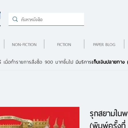
NON-FICTION
FICTION
PAPER BLOG
ี เมื่อทำรายการสั่งซื้อ 900 บาทขึ้นไป
มีบริการ
เก็บเงินปลายทาง
รุกสยามในพ
(พิมพ์ครั้งที่