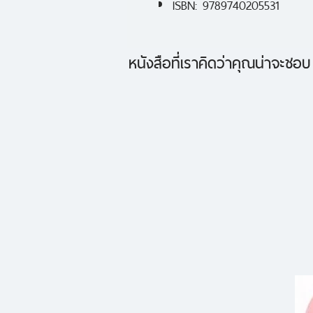
ISBN: 9789740205531
หนังสือที่เราคิดว่าคุณน่าจะชอบ