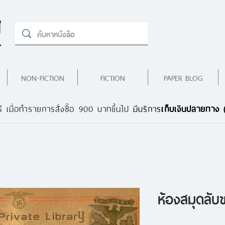
NON-FICTION
FICTION
PAPER BLOG
ี เมื่อทำรายการสั่งซื้อ 900 บาทขึ้นไป
มีบริการ
เก็บเงินปลายทาง
ห้องสมุดลับ