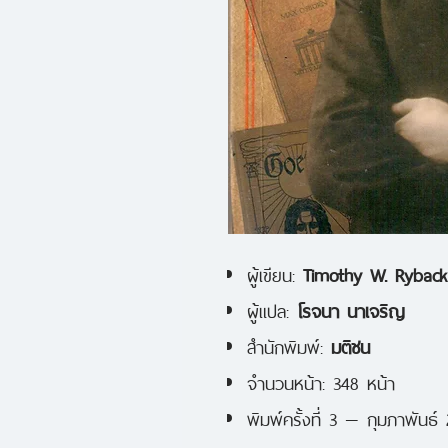
ผู้เขียน:
Timothy W. Ryback
ผู้แปล:
โรจนา นาเจริญ
สำนักพิมพ์:
มติชน
จำนวนหน้า: 348 หน้า
พิมพ์ครั้งที่ 3 — กุมภาพันธ์