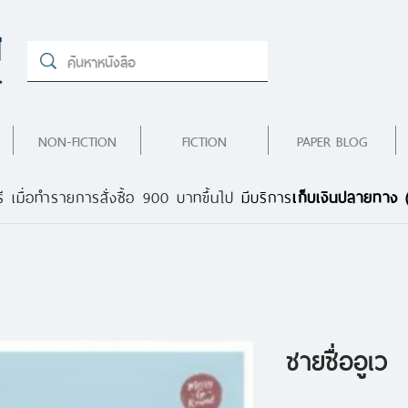
NON-FICTION
FICTION
PAPER BLOG
ี เมื่อทำรายการสั่งซื้อ 900 บาทขึ้นไป
มีบริการ
เก็บเงินปลายทาง
ชายชื่ออูเว