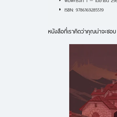
ISBN: 9786169285519
หนังสือที่เราคิดว่าคุณน่าจะชอบ