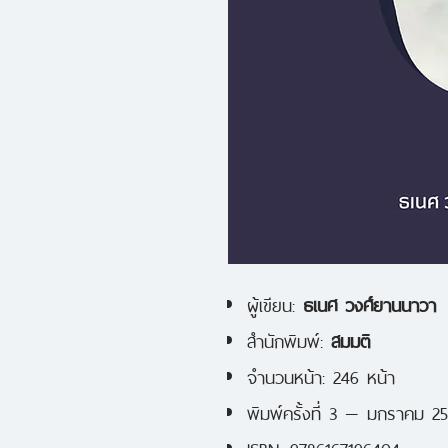
ผู้เขียน:
ธเนศ วงศ์ยานนาวา
สำนักพิมพ์:
สมมติ
จำนวนหน้า: 246 หน้า
พิมพ์ครั้งที่ 3 — มกราคม 2
ISBN: 9786167196404