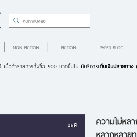
NON-FICTION
FICTION
PAPER BLOG
ี เมื่อทำรายการสั่งซื้อ 900 บาทขึ้นไป
มีบริการ
เก็บเงินปลายทาง
ความไม่หล
หลากหลายท