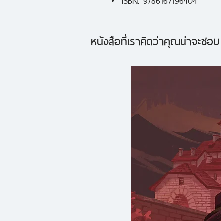
หนังสือที่เราคิดว่าคุณน่าจะชอบ