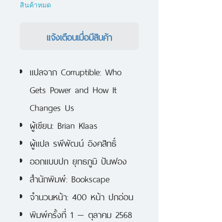
สินค้าหมด
แจ้งเตือนเมื่อมีสินค้า
แปลจาก Corruptible: Who
Gets Power and How It
Changes Us
ผู้เขียน: Brian Klaas
ผู้แปล รพีพัฒน์ อิงคสิทธิ์
ออกแบบปก ยุทธภูมิ ปันฟอง
สำนักพิมพ์: Bookscape
จำนวนหน้า: 400 หน้า ปกอ่อน
พิมพ์ครั้งที่ 1 — ตุลาคม 2568