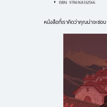
ISBN: 9786168332566
หนังสือที่เราคิดว่าคุณน่าจะชอบ