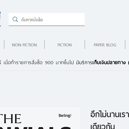
NON-FICTION
FICTION
PAPER BLOG
ี เมื่อทำรายการสั่งซื้อ 900 บาทขึ้นไป
มีบริการ
เก็บเงินปลายทาง
อีกไม่นานเรา
เดียวกัน