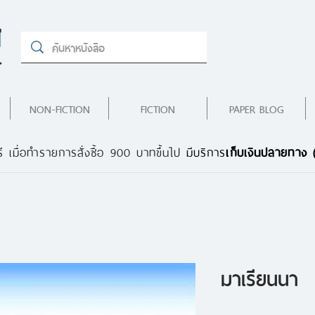
NON-FICTION
FICTION
PAPER BLOG
ี เมื่อทำรายการสั่งซื้อ 900 บาทขึ้นไป
มีบริการ
เก็บเงินปลายทาง
มาเรียนนา