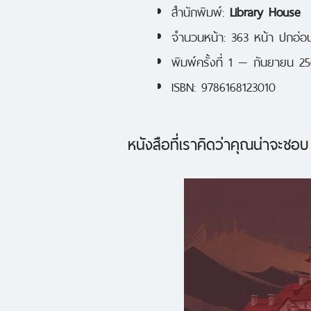
สำนักพิมพ์:
Library House
จำนวนหน้า: 363 หน้า ปกอ่อ
พิมพ์ครั้งที่ 1 — กันยายน 2
ISBN: 9786168123010
หนังสือที่เราคิดว่าคุณน่าจะชอบ