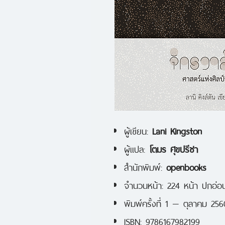
ผู้เขียน:
Lani Kingston
ผู้แปล:
โตมร ศุขปรีชา
สำนักพิมพ์:
openbooks
จำนวนหน้า: 224 หน้า ปกอ่อ
พิมพ์ครั้งที่ 1 — ตุลาคม 256
ISBN: 9786167982199