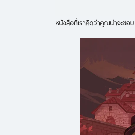
หนังสือที่เราคิดว่าคุณน่าจะชอบ