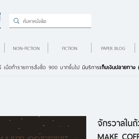
NON-FICTION
FICTION
PAPER BLOG
ี เมื่อทำรายการสั่งซื้อ 900 บาทขึ้นไป
มีบริการ
เก็บเงินปลายทาง
จักรวาลใน
MAKE COF