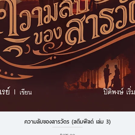
ความลับของสารวัตร (สตีมฟีลด์ เล่ม 3)
ดูข้อมูลด่วน
ราคา