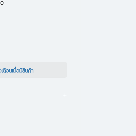
ราคา
10
ขาย
ลด
งเตือนเมื่อมีสินค้า
่คุณชื่นชอบจาก "หิมาลัยไม่มี
น ๆ บรรจุในรูปเล่มสวยงาม
กพาสะดวก เล่มเล็ก แต่ใจความ