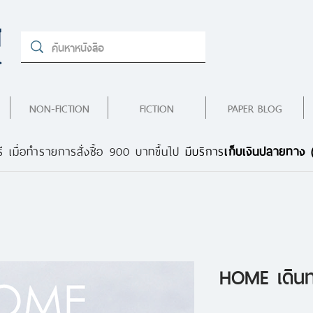
NON-FICTION
FICTION
PAPER BLOG
ี เมื่อทำรายการสั่งซื้อ 900 บาทขึ้นไป
มีบริการ
เก็บเงินปลายทาง
HOME เดินท