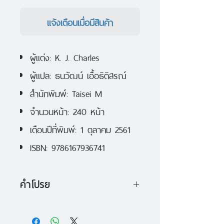
แจ้งเตือนเมื่อมีสินค้า
ผู้แต่ง
: K. J. Charles
ผู้แปล
:
ธนวัฒน์ เอื้อธิติสรณ์
สำนักพิมพ์:
Taisei M
จำนวนหน้า
: 240
หน้า
เดือนปีที่พิมพ์: 1 ตุลาคม 2561
ISBN: 9786167936741
คำโปรย
หลังจากถูกเนรเทศไปเมืองจีนเมื่อ